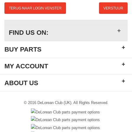
TERUG NAAR LOGIN VENSTER
VERSTUUR
+
FIND US ON:
+
BUY PARTS
+
MY ACCOUNT
+
ABOUT US
© 2016 DeLorean Club (UK). All Rights Reserved.